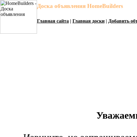
Доска объявления HomeBuilders
Главная сайта
|
Главная доски
|
Добавить об
Уважаем