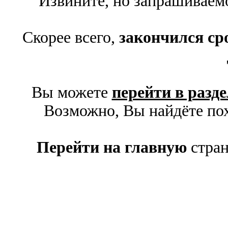
Извините, но запрашивае
Скорее всего,
закончился сро
Вы можете
перейти в разде
Возможно, Вы найдёте пох
Перейти на главную
стран