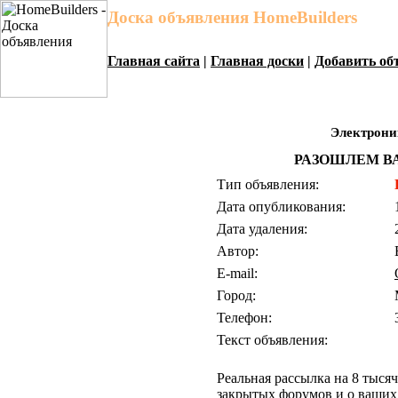
Доска объявления HomeBuilders
Главная сайта
|
Главная доски
|
Добавить об
Электрони
РАЗОШЛЕМ ВА
Тип объявления:
Дата опубликования:
Дата удаления:
Автор:
E-mail:
Город:
Телефон:
Текст объявления:
Реальная рассылка на 8 тысяч
закрытых форумов и о ваших 