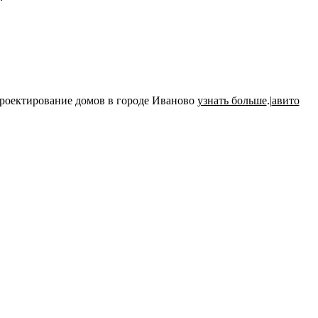
роектирование домов в городе Иваново
узнать больше
.|
авито